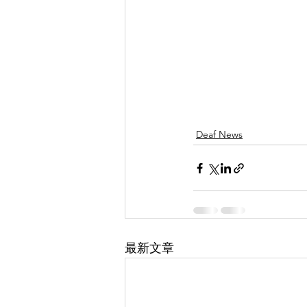
Deaf News
最新文章