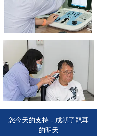
​您今天的支持，成就了龍耳
的明天