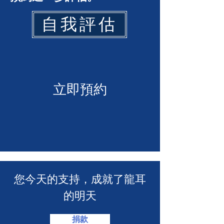
自我評估
立即預約
​您今天的支持，成就了龍耳
的明天
捐款