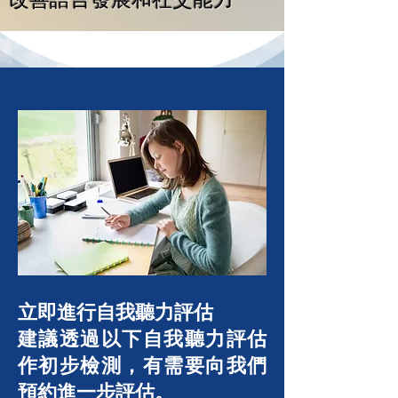
立即進行自我聽力評估
建議透過以下自我聽力評估
作初步檢測，有需要向我們
預約進一步評估。