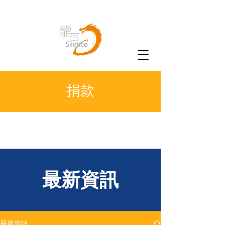
捐款
​最新資訊
最新資訊