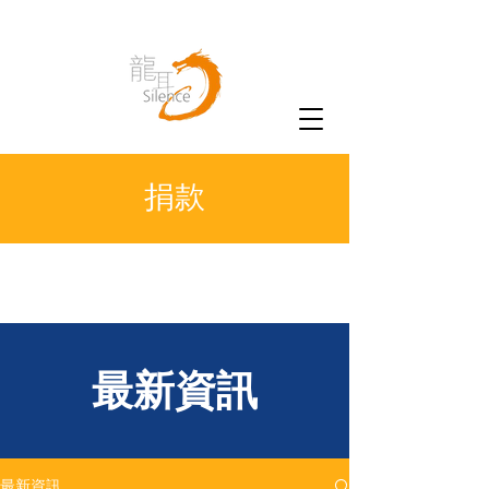
捐款
​最新資訊
最新資訊