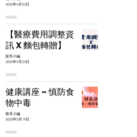
2025年5月23日
【醫療費用調整資
訊 X 麵包轉贈】
龍耳小編
2025年5月23日
健康講座 ~ 慎防食
物中毒
龍耳小編
2025年5月19日