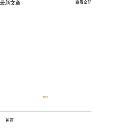
查看全部
最新文章
留言