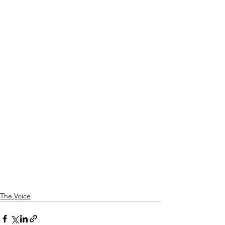
The Voice