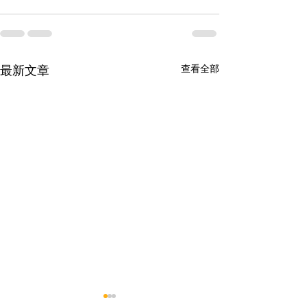
查看全部
最新文章