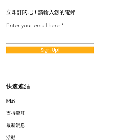
​立即訂閱吧！請輸入您的電郵
Enter your email here
Sign Up!
快速連結
關於
支持龍耳
最新消息
​活動