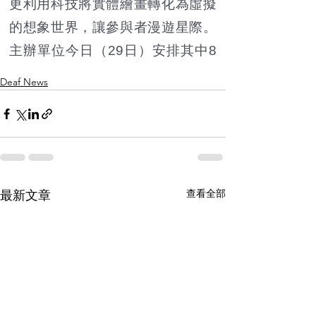
Deaf News
查看全部
最新文章