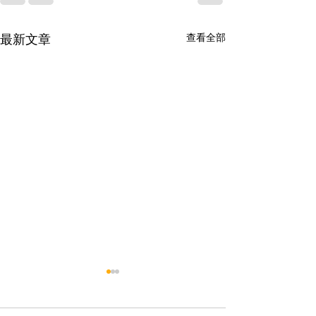
查看全部
最新文章