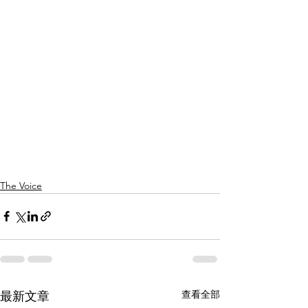
The Voice
查看全部
最新文章