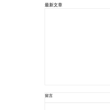
最新文章
留言