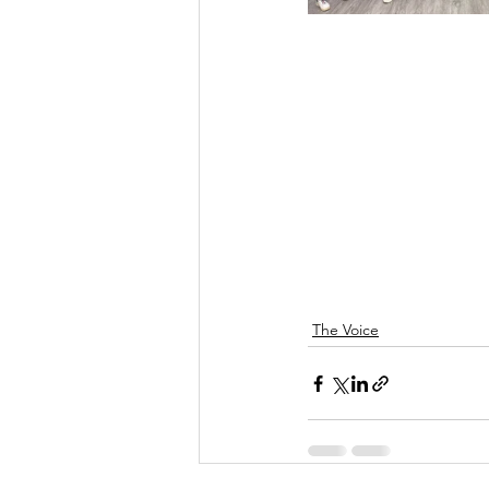
The Voice