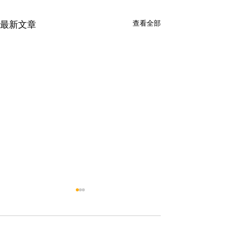
查看全部
最新文章