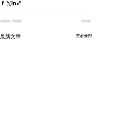
查看全部
最新文章