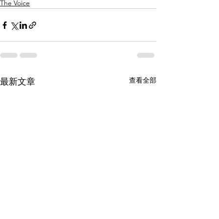
The Voice
查看全部
最新文章