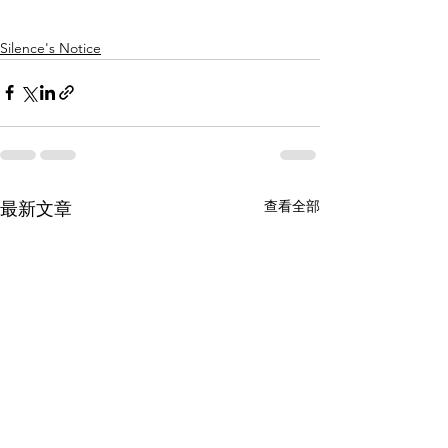
Silence's Notice
查看全部
最新文章