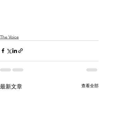
The Voice
查看全部
最新文章