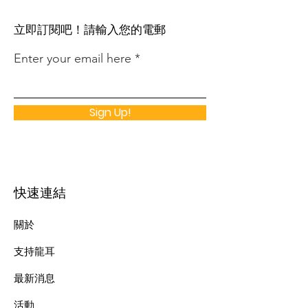
​立即訂閱吧！請輸入您的電郵
Enter your email here
Sign Up!
快速連結
關於
支持龍耳
最新消息
​活動