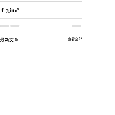
查看全部
最新文章