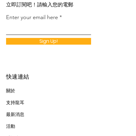
​立即訂閱吧！請輸入您的電郵
Enter your email here
Sign Up!
快速連結
關於
支持龍耳
最新消息
​活動