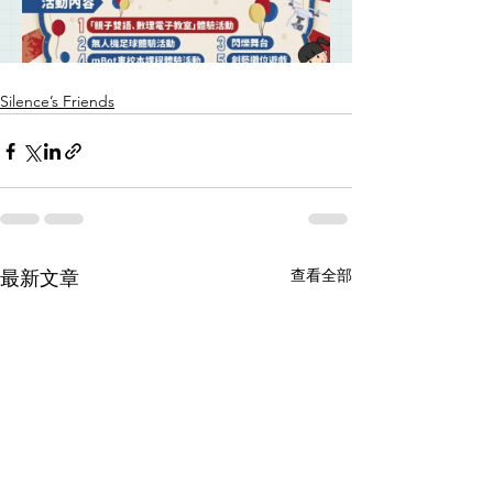
Silence’s Friends
查看全部
最新文章