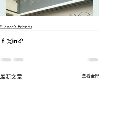
Silence’s Friends
查看全部
最新文章