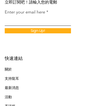
​立即訂閱吧！請輸入您的電郵
Enter your email here
Sign Up!
快速連結
關於
支持龍耳
最新消息
​活動