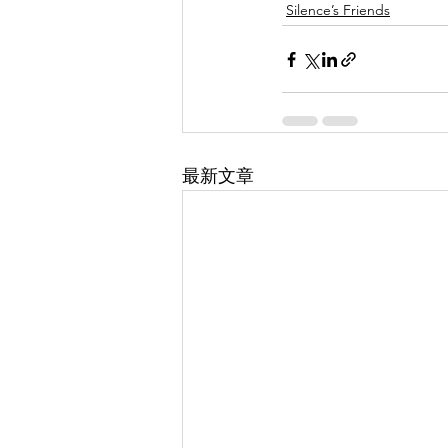
Silence’s Friends
最新文章