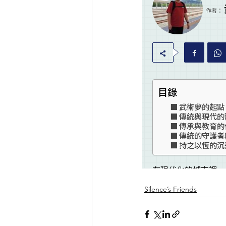
Silence’s Friends