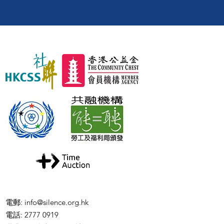
電郵
:
info@silence.org.hk
電話
: 2777 0919