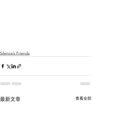
Silence’s Friends
查看全部
最新文章