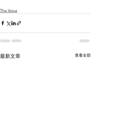
The Voice
查看全部
最新文章