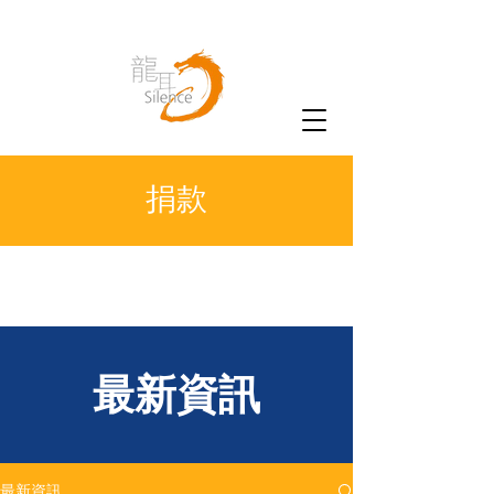
捐款
​最新資訊
最新資訊