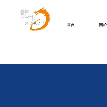
首頁
關於