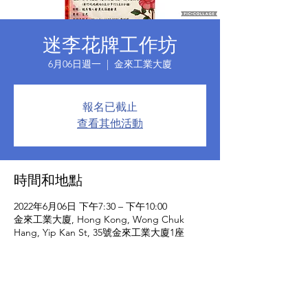
迷李花牌工作坊
6月06日週一
  |  
金來工業大廈
報名已截止
查看其他活動
時間和地點
2022年6月06日 下午7:30 – 下午10:00
金來工業大廈, Hong Kong, Wong Chuk
Hang, Yip Kan St, 35號金來工業大廈1座