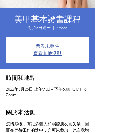
美甲基本證書課程
3月28日週一
  |  
Zoom
票券未發售
查看其他活動
時間和地點
2022年3月28日 上午9:00 – 下午6:00 [GMT+8]
Zoom
關於本活動
疫情嚴峻，有很多聾人和弱聽朋友而失業，因
而在等待工作的途中，亦可以參加一此自我增