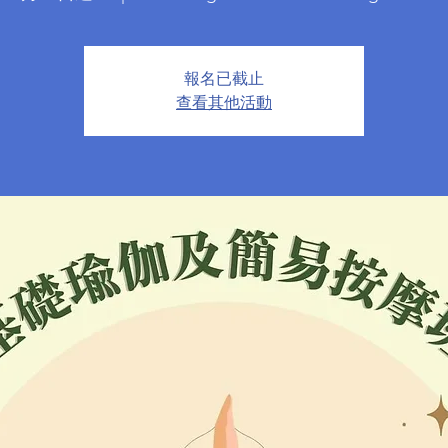
報名已截止
查看其他活動