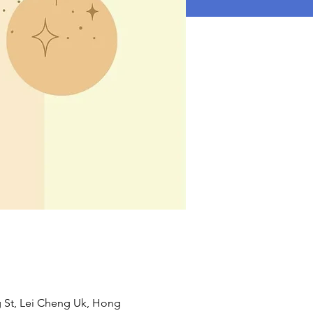
g St, Lei Cheng Uk, Hong