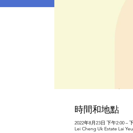
時間和地點
2022年8月23日 下午2:00 – 下
Lei Cheng Uk Estate Lai Ye