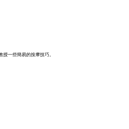
教授一些簡易的按摩技巧。