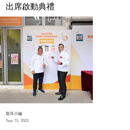
出席啟動典禮
龍耳小編
Sep 15, 2025