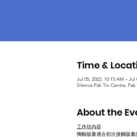
Time & Locat
Jul 05, 2022, 10:15 AM – Jul
Silence Pak Tin Centre, Pak
About the Ev
工作坊內容
獨幅版畫適合初次接觸版畫