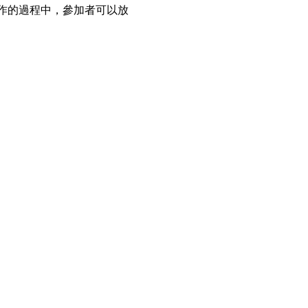
作的過程中，參加者可以放