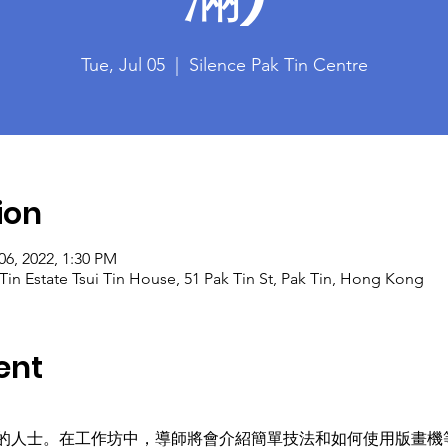
Tue, Jul 05
  |  
Silence Pak Tin Centre
ion
 06, 2022, 1:30 PM
 Tin Estate Tsui Tin House, 51 Pak Tin St, Pak Tin, Hong Kong
ent
的人士。在工作坊中，導師將會介紹簡單技法和如何使用版畫機