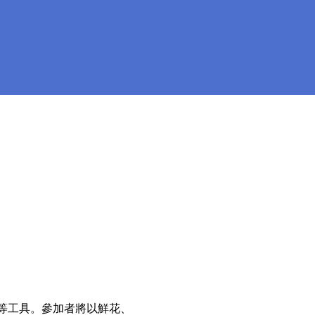
等工具。參加者將以鮮花、