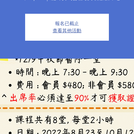
報名已截止
查看其他活動