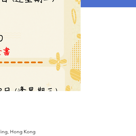
ng, Hong Kong