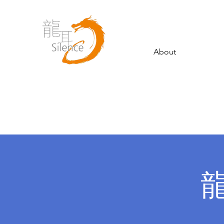
About