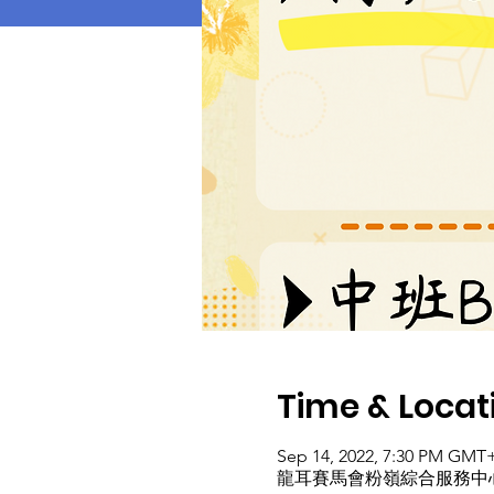
Time & Locat
Sep 14, 2022, 7:30 PM GMT
龍耳賽馬會粉嶺綜合服務中心, Cheung