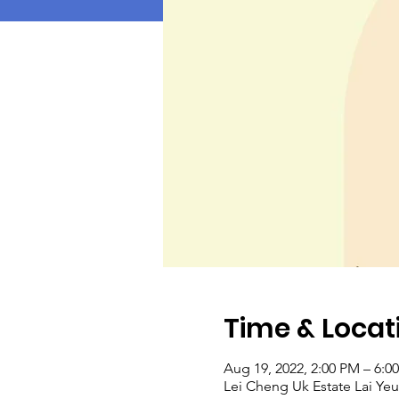
Time & Locat
Aug 19, 2022, 2:00 PM – 6:0
Lei Cheng Uk Estate Lai Ye