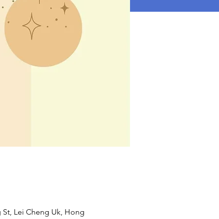
g St, Lei Cheng Uk, Hong