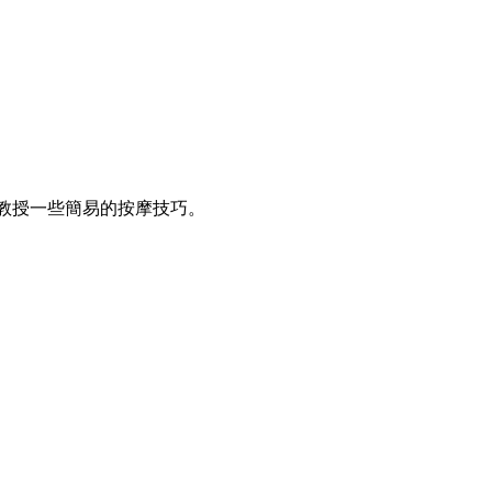
教授一些簡易的按摩技巧。