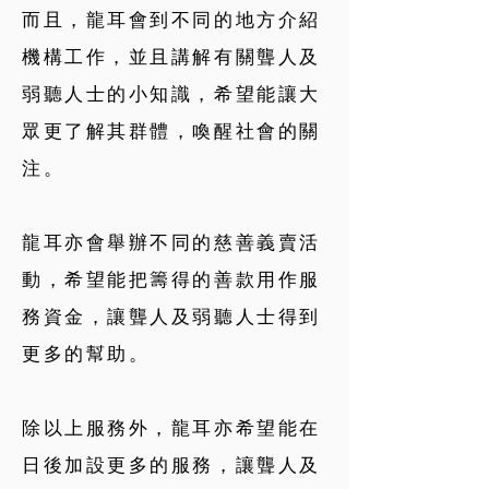
而且，龍耳會到不同的地方介紹
機構工作，並且講解有關聾人及
弱聽人士的小
知識，希望能讓大
眾更了解其群體，喚醒社會的關
注。
龍耳亦會舉辦不同的慈善義賣活
動，希望能把籌得的善款用作服
務資金，讓聾
人及弱聽人士得到
更多的幫助。
除以上服務外，龍耳亦希望能在
日後加設更多的服務，讓聾人及