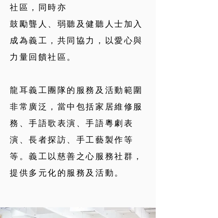
社區，同時亦
鼓勵聾人、弱聽及健聽人士加入
成為義工，共同協力，以愛心與
力量回饋社區。
龍耳義工團隊的服務及活動範圍
非常廣泛，當中包括家居維修服
務、手語歌表演、手語粵劇表
演、長者探訪、手工藝製作等
等。義工以慈善之心服務社群，
提供多元化的服務及活動。