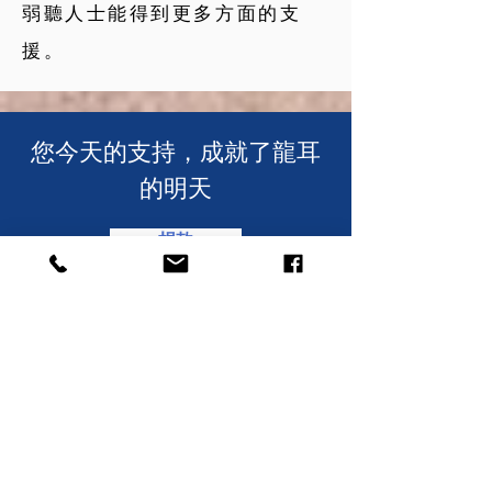
弱聽人士能得
到更多方面的支
援。
​您今天的支持，成就了龍耳
的明天
捐款