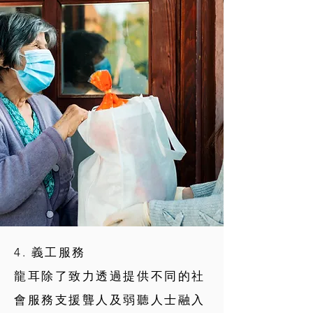
4. 義工服務
龍耳除了致力透過提供不同的社
會服務支援聾人及弱聽人士融入