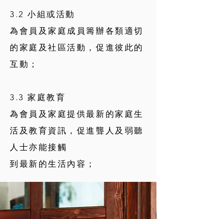
3.2 小組或活動
為會員及家庭成員籌辦各類適切
的家庭及社區活動，促進彼此的
互動；
3.3 家庭教育
為會員及家庭提供最新的家庭生
活及教育資訊，促進聾人及弱聽
人士亦能接觸
到最新的生活內容；