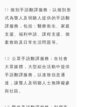
1.1 個別手語翻譯服務：以個別形
式為聾人及弱聽人提供的手語翻
譯服務，包括：醫療衛生、家庭
支援、福利申請、課程支援、個
案救助及日常生活問題等。
1.2 公眾手語翻譯服務：在社會
大眾媒體，大型綜合活動中提供
手語翻譯服務，以達致信息通
達，讓聾人及弱聽人士無障礙參
與社區。