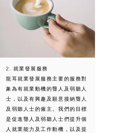
2. 就業發展服務
龍耳就業發展服務主要的服務對
象為有就業動機的聾人及弱聽人
士，以及有興趣及願意接納聾人
及弱聽人士的僱主。我們的目標
是促進聾人及弱聽人士們提升個
人就業能力及工作動機，以及提