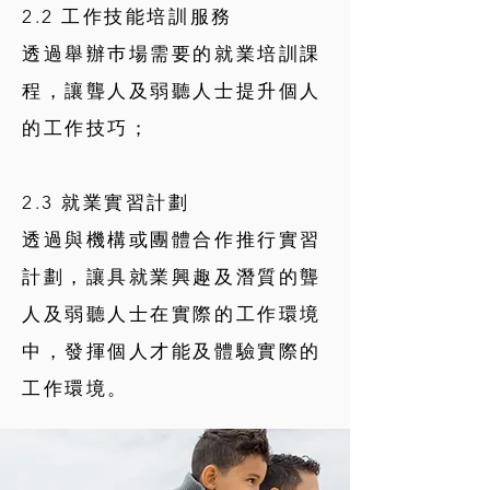
2.2 工作技能培訓服務
透過舉辦巿場需要的就業培訓課
程，讓聾人及弱聽人士提升個人
的工作技巧；
2.3 就業實習計劃
透過與機構或團體合作推行實習
計劃，讓具就業興趣及潛質的聾
人及弱聽人士在實際的工作環境
中，發揮個人才能及體驗實際的
工作環境。