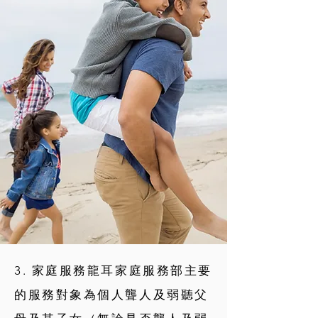
3. 家庭服務龍耳家庭服務部主要
的服務對象為個人聾人及弱聽父