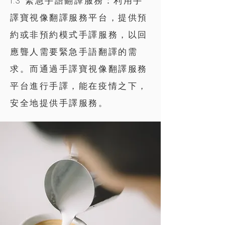
1.3 緊急手語翻譯服務：利用手
譯寶視像翻譯服務平台，提供預
約或非預約模式手譯服務，以回
應聾人需要緊急手語翻譯的需
求。而通過手譯寶視像翻譯服務
平台進行手譯，能在疫情之下，
安全地提供手譯服務。