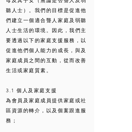
母及其子女（無論是否聾人及弱
聽人士）。我們的目標是促進他
們建立一個適合聾人家庭及弱聽
人士生活的環境。因此，我們主
要透過以下的家庭支援服務，以
促進他們個人能力的成長，與及
家庭成員之間的互動，從而改善
生活或家庭質素。
3.1 個人及家庭支援
為會員及家庭成員提供家庭或社
區資源的轉介，以及個案跟進服
務；