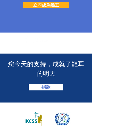
立即成為義工
​您今天的支持，成就了龍耳
的明天
捐款