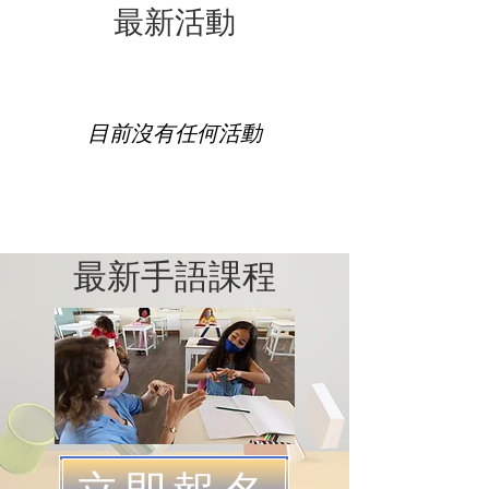
​最新活動
目前沒有任何活動
​最新手語課程
立即報名