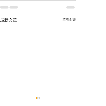
查看全部
最新文章