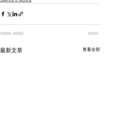
查看全部
最新文章