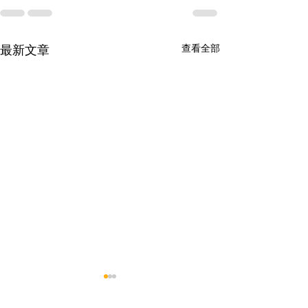
查看全部
最新文章