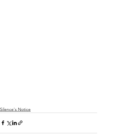
Silence's Notice