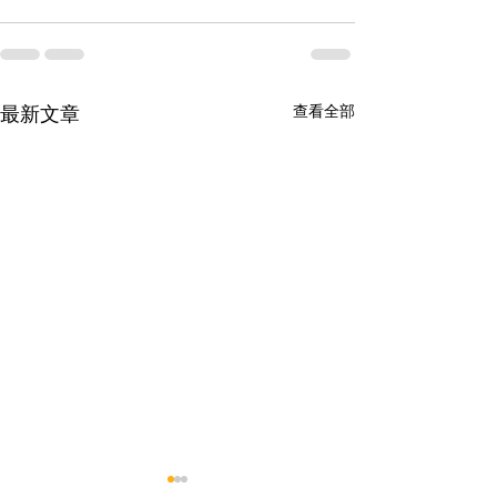
查看全部
最新文章