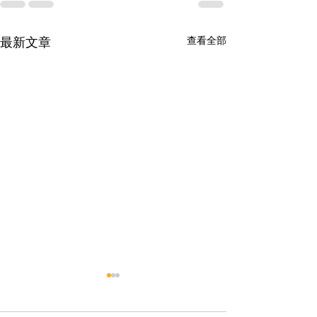
查看全部
最新文章