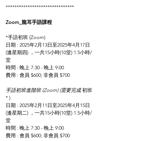
*******************************
Zoom_龍耳手語課程
*手語初班 (Zoom) 
日期 : 2025年2月13日至2025年4月17日 
(逢星期四) ，一共15小時(10堂) 1.5小時/
堂 
時間 : 晚上 7:30 - 晚上 9:00
費用 : 會員 $600; 非會員 $700
手語初班進階班 (Zoom) (需要完成 
初班 
* ) 
日期 : 2025年2月11日至2025年4月15日 
(逢星期二) ，一共15小時(10堂) 1.5小時/
堂 
時間 : 晚上 7:30 - 晚上 9:00
費用 : 會員 $600; 非會員 $700