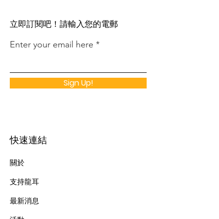
​立即訂閱吧！請輸入您的電郵
Enter your email here
Sign Up!
快速連結
關於
支持龍耳
最新消息