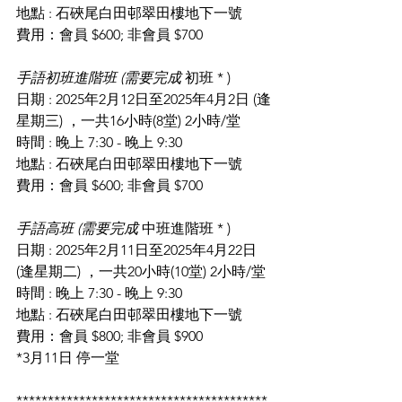
地點 : 石硤尾白田邨翠田樓地下一號 
費用：會員 $600; 非會員 $700 
手語初班進階班 (需要完成 
初班 * ) 
日期 : 2025年2月12日至2025年4月2日 (逢
星期三) ，一共16小時(8堂) 2小時/堂
時間 : 晚上 7:30 - 晚上 9:30
地點 : 石硤尾白田邨翠田樓地下一號 
費用：會員 $600; 非會員 $700
手語高班 (需要完成 
中班進階班 * )
日期 : 2025年2月11日至2025年4月22日 
(逢星期二) ，一共20小時(10堂) 2小時/堂
時間 : 晚上 7:30 - 晚上 9:30
地點 : 石硤尾白田邨翠田樓地下一號
費用：會員 $800; 非會員 $900
*3月11日 停一堂 
****************************************