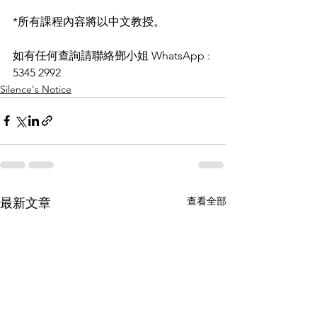
*所有課程內容將以中文教授。
如有任何查詢請聯絡鄧小姐 WhatsApp : 
5345 2992
Silence's Notice
查看全部
最新文章