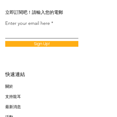
​立即訂閱吧！請輸入您的電郵
Enter your email here
Sign Up!
快速連結
關於
支持龍耳
最新消息
​活動