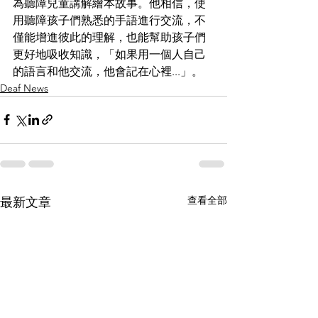
為聽障兒童講解繪本故事。他相信，使
用聽障孩子們熟悉的手語進行交流，不
僅能增進彼此的理解，也能幫助孩子們
更好地吸收知識，「如果用一個人自己
的語言和他交流，他會記在心裡...」。
Deaf News
查看全部
最新文章