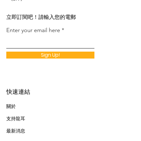
​立即訂閱吧！請輸入您的電郵
Enter your email here
Sign Up!
快速連結
關於
支持龍耳
最新消息