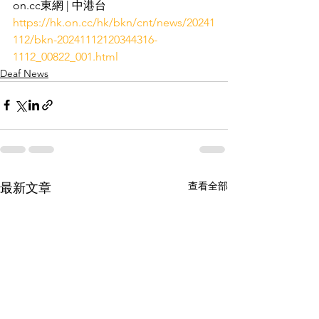
on.cc東網 | 中港台 
https://hk.on.cc/hk/bkn/cnt/news/20241
112/bkn-20241112120344316-
1112_00822_001.html
Deaf News
查看全部
最新文章