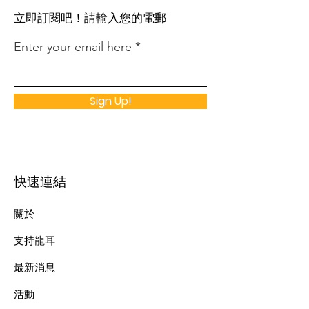
​立即訂閱吧！請輸入您的電郵
Enter your email here
Sign Up!
快速連結
關於
支持龍耳
最新消息
​活動