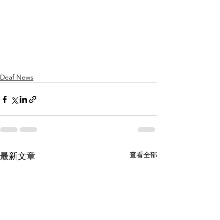
Deaf News
查看全部
最新文章