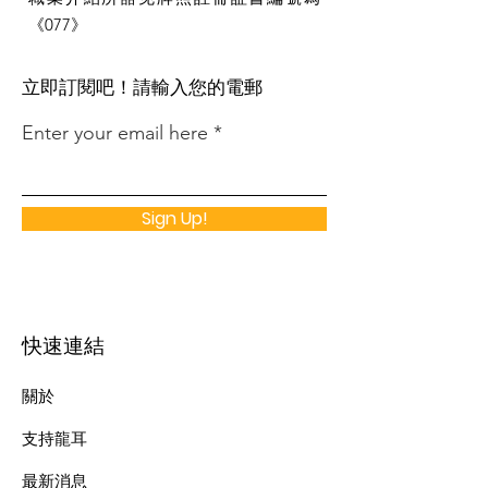
《077》
​立即訂閱吧！請輸入您的電郵
Enter your email here
Sign Up!
快速連結
關於
支持龍耳
最新消息