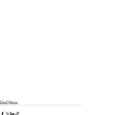
Deaf News