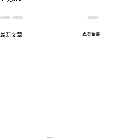
查看全部
最新文章