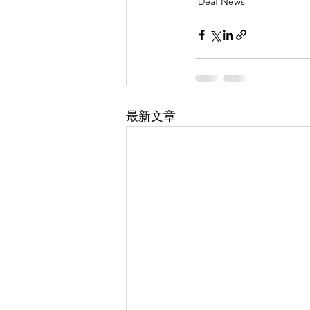
Deaf News
最新文章