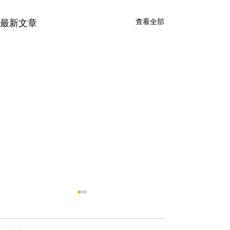
查看全部
最新文章