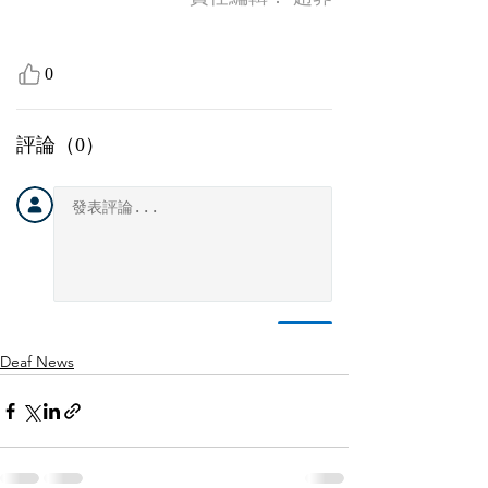
Deaf News