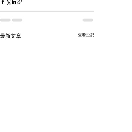
查看全部
最新文章