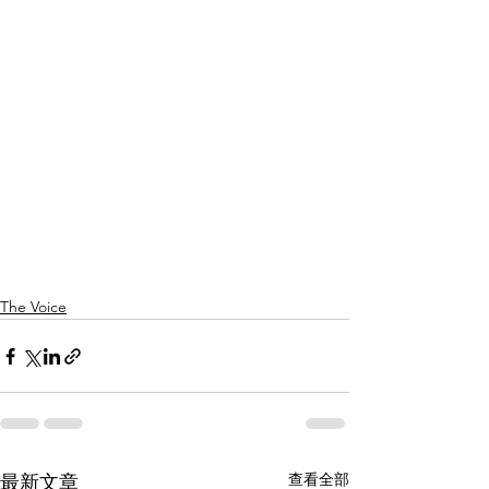
The Voice
查看全部
最新文章