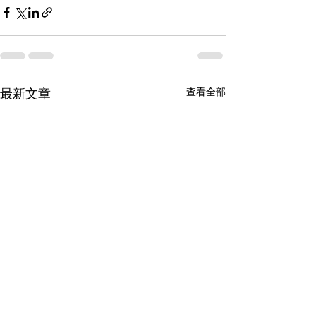
查看全部
最新文章